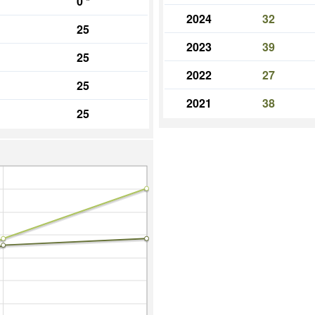
0
*
2024
32
25
2023
39
25
2022
27
25
2021
38
25