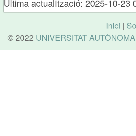
Última actualització: 2025-10-23 
Inici
|
So
© 2022
UNIVERSITAT AUTÒNOMA