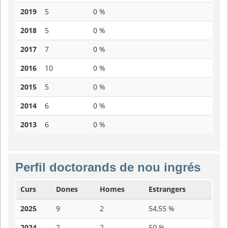
2019
5
0 %
2018
5
0 %
2017
7
0 %
2016
10
0 %
2015
5
0 %
2014
6
0 %
2013
6
0 %
Perfil doctorands de nou ingrés
Curs
Dones
Homes
Estrangers
2025
9
2
54,55 %
2024
2
2
50 %