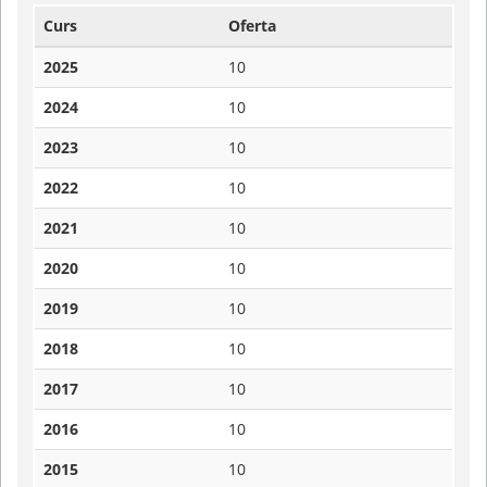
Curs
Oferta
2025
10
2024
10
2023
10
2022
10
2021
10
2020
10
2019
10
2018
10
2017
10
2016
10
2015
10