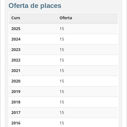
Oferta de places
Curs
Oferta
2025
15
2024
15
2023
15
2022
15
2021
15
2020
15
2019
15
2018
15
2017
15
2016
15