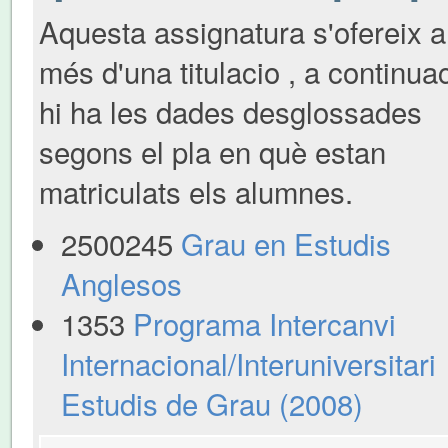
Aquesta assignatura s'ofereix a
més d'una titulacio , a continua
hi ha les dades desglossades
segons el pla en què estan
matriculats els alumnes.
2500245
Grau en Estudis
Anglesos
1353
Programa Intercanvi
Internacional/Interuniversitari
Estudis de Grau (2008)