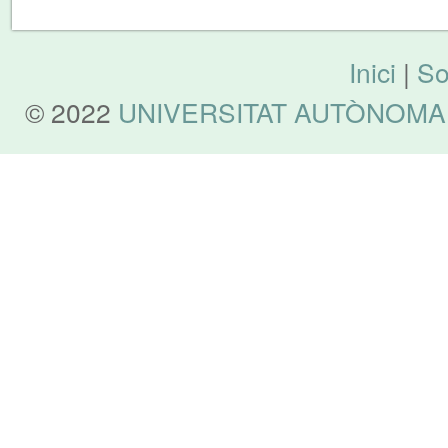
Inici
|
So
© 2022
UNIVERSITAT AUTÒNOMA