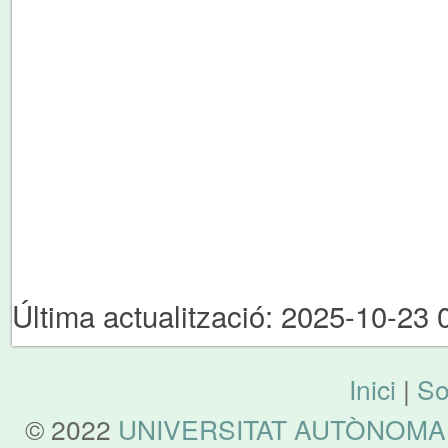
Última actualització: 2025-10-23 
Inici
|
So
© 2022
UNIVERSITAT AUTÒNOMA