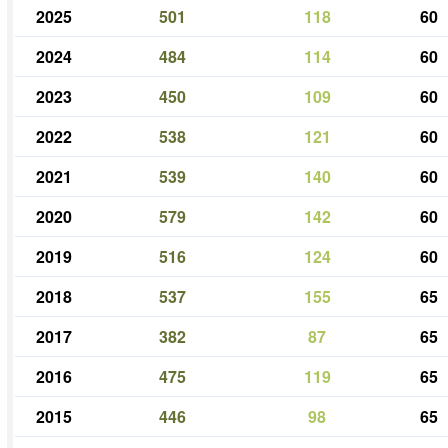
2025
501
118
60
2024
484
114
60
2023
450
109
60
2022
538
121
60
2021
539
140
60
2020
579
142
60
2019
516
124
60
2018
537
155
65
2017
382
87
65
2016
475
119
65
2015
446
98
65