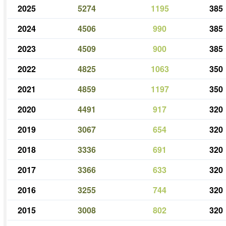
2025
5274
1195
385
2024
4506
990
385
2023
4509
900
385
2022
4825
1063
350
2021
4859
1197
350
2020
4491
917
320
2019
3067
654
320
2018
3336
691
320
2017
3366
633
320
2016
3255
744
320
2015
3008
802
320