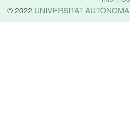
© 2022
UNIVERSITAT AUTÒNOMA