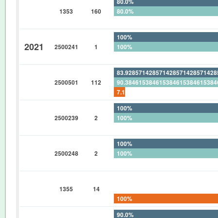
80.0%
1353
160
80.0%
0%
100%
2021
2500241
1
100%
0%
83.92857142857142857142857142
2500501
112
90.38461538461538461538461538
7.142857142857142857142857142
100%
2500239
2
100%
0%
100%
2500248
2
100%
0%
0%
1355
14
0%
100%
90.0%