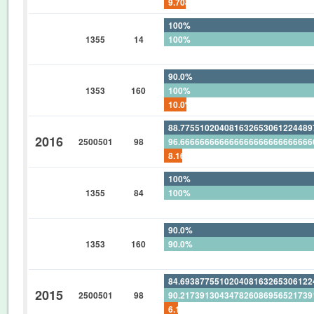
9.708737864077669902912621359
100%
1355
14
100%
0%
90.0%
1353
160
100%
10.0%
88.77551020408163265306122448
2016
2500501
98
96.66666666666666666666666666
8.163265306122448979591836734
100%
1355
84
100%
0%
90.0%
1353
160
90.0%
0%
84.69387755102040816326530612
2015
2500501
98
90.21739130434782608695652173
6.122448979591836734693877551