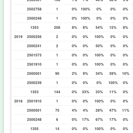
2502758
1
0%
100%
0%
0%
0%
2500248
1
0%
100%
0%
0%
0%
1353
208
8%
8%
54%
15%
8%
2019
2500256
2
0%
0%
100%
0%
0%
2500241
2
0%
0%
50%
0%
0%
2501573
1
0%
0%
100%
0%
0%
2501910
1
0%
0%
100%
0%
0%
2500501
90
2%
9%
34%
39%
10%
2500239
1
0%
0%
0%
100%
0%
1353
144
0%
33%
33%
11%
0%
2018
2501910
1
0%
0%
100%
0%
0%
2500501
75
4%
4%
28%
47%
11%
2500248
6
0%
17%
67%
17%
0%
1355
14
0%
0%
100%
0%
0%