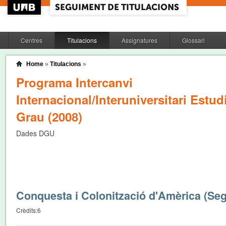
Centres
Titulacions
Assignatures
Glossari
Home
»
Titulacions
»
Programa Intercanvi
Internacional/Interuniversitari Estud
Grau (2008)
Dades DGU
Conquesta i Colonització d'Amèrica (Segl
Crèdits:
6