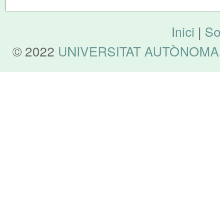
Inici
|
So
© 2022
UNIVERSITAT AUTÒNOMA