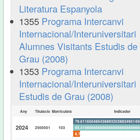
Literatura Espanyola
1355
Programa Intercanvi
Internacional/Interuniversitari
Alumnes Visitants Estudis de
Grau (2008)
1353
Programa Intercanvi
Internacional/Interuniversitari
Estudis de Grau (2008)
Any
Titulacio
Matriculats
Indicador
79.61165048543689320388349514
2024
2500501
103
85.41666666666666666666666666
6.796116504854368932038834951