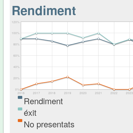
Rendiment
120%
100%
80%
60%
40%
20%
0%
2016
2017
2018
2019
2020
2021
2022
2023
Rendiment
éxit
No presentats