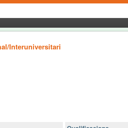
l/Interuniversitari