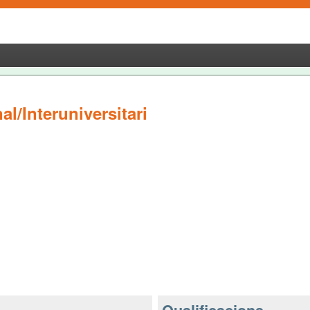
l/Interuniversitari