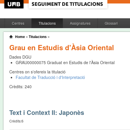
Centres
Titulacions
Assignatures
Glossari
Home
»
Titulacions
»
Grau en Estudis d'Àsia Oriental
Dades DGU
GRAU00000075
Graduat en Estudis de l'Àsia Oriental
Centres on s'ofereix la titulació
Facultat de Traducció i d'Interpretació
Crèdits:
240
Text i Context II: Japonès
Crèdits:
6