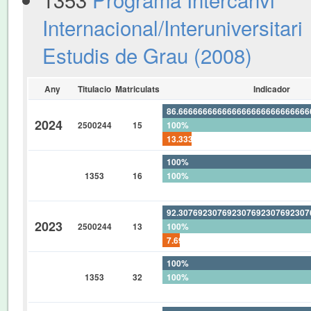
Internacional/Interuniversitari
Estudis de Grau (2008)
Any
Titulacio
Matriculats
Indicador
86.66666666666666666666666666
2024
2500244
15
100%
13.33333333333333333333333333
100%
1353
16
100%
0%
92.30769230769230769230769230
2023
2500244
13
100%
7.692307692307692307692307692
100%
1353
32
100%
0%