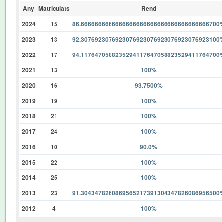
Any
Matriculats
Rend
2024
15
86.6666666666666666666666666666666666666700
2023
13
92.3076923076923076923076923076923076923100
2022
17
94.1176470588235294117647058823529411764700
2021
13
100%
2020
16
93.7500%
2019
19
100%
2018
21
100%
2017
24
100%
2016
10
90.0%
2015
22
100%
2014
25
100%
2013
23
91.3043478260869565217391304347826086956500
2012
4
100%