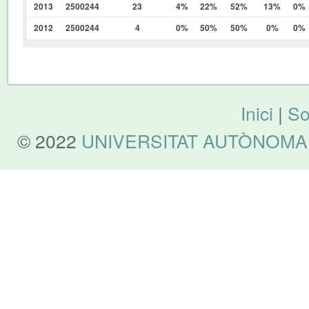
2013
2500244
23
4%
22%
52%
13%
0%
2012
2500244
4
0%
50%
50%
0%
0%
Inici
|
So
© 2022
UNIVERSITAT AUTÒNOMA