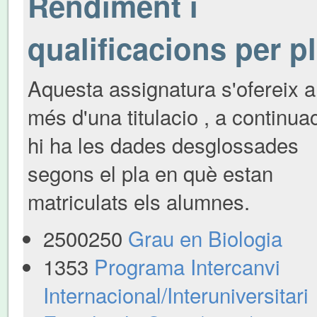
Rendiment i
qualificacions per p
Aquesta assignatura s'ofereix a
més d'una titulacio , a continua
hi ha les dades desglossades
segons el pla en què estan
matriculats els alumnes.
2500250
Grau en Biologia
1353
Programa Intercanvi
Internacional/Interuniversitari