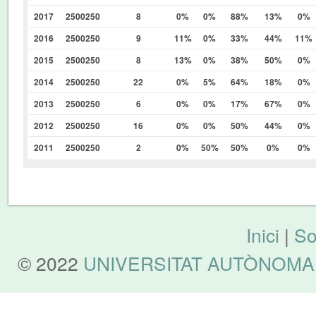
2017
2500250
8
0%
0%
88%
13%
0%
2016
2500250
9
11%
0%
33%
44%
11%
2015
2500250
8
13%
0%
38%
50%
0%
2014
2500250
22
0%
5%
64%
18%
0%
2013
2500250
6
0%
0%
17%
67%
0%
2012
2500250
16
0%
0%
50%
44%
0%
2011
2500250
2
0%
50%
50%
0%
0%
Inici
|
So
© 2022
UNIVERSITAT AUTÒNOMA