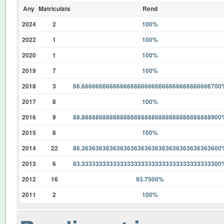
Any
Matriculats
Rend
2024
2
100%
2022
1
100%
2020
1
100%
2019
7
100%
2018
3
66.6666666666666666666666666666666666666700
2017
8
100%
2016
9
88.8888888888888888888888888888888888888900
2015
8
100%
2014
22
86.3636363636363636363636363636363636363600
2013
6
83.3333333333333333333333333333333333333300
2012
16
93.7500%
2011
2
100%