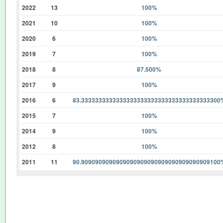
2022
13
100%
2021
10
100%
2020
6
100%
2019
7
100%
2018
8
87.500%
2017
9
100%
2016
6
83.3333333333333333333333333333333333333300
2015
7
100%
2014
9
100%
2012
8
100%
2011
11
90.9090909090909090909090909090909090909100