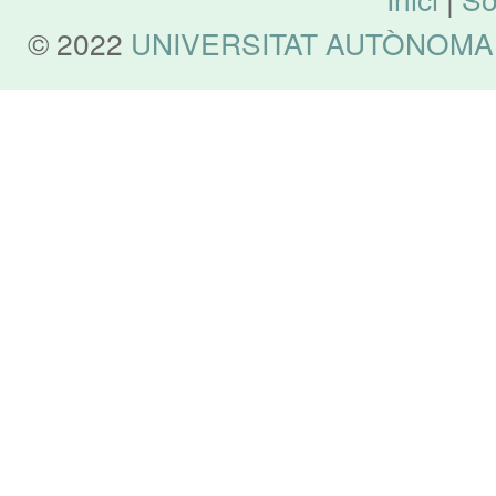
© 2022
UNIVERSITAT AUTÒNOMA