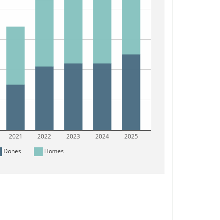
2021
2022
2023
2024
2025
Dones
Homes