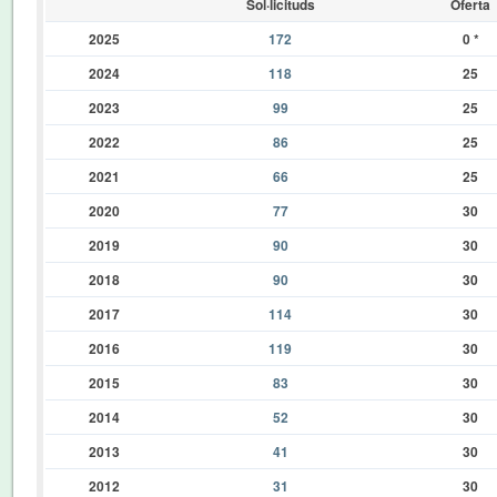
Sol·licituds
Oferta
2025
172
0
*
2024
118
25
2023
99
25
2022
86
25
2021
66
25
2020
77
30
2019
90
30
2018
90
30
2017
114
30
2016
119
30
2015
83
30
2014
52
30
2013
41
30
2012
31
30