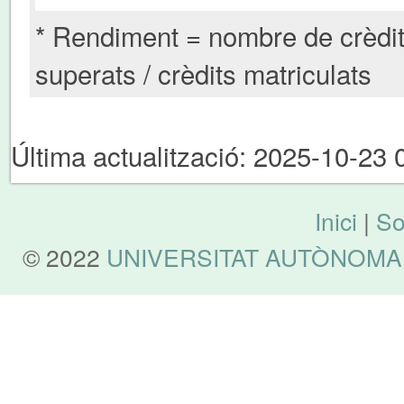
* Rendiment = nombre de crèdi
superats / crèdits matriculats
Última actualització: 2025-10-23 
Inici
|
So
© 2022
UNIVERSITAT AUTÒNOMA