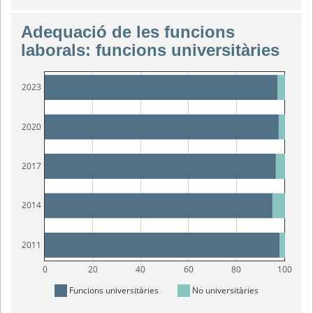
Adequació de les funcions
laborals: funcions universitàries
2023
2020
2017
2014
2011
0
20
40
60
80
100
Funcions universitàries
No universitàries