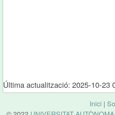
Última actualització: 2025-10-23 
Inici
|
So
© 2022
UNIVERSITAT AUTÒNOMA