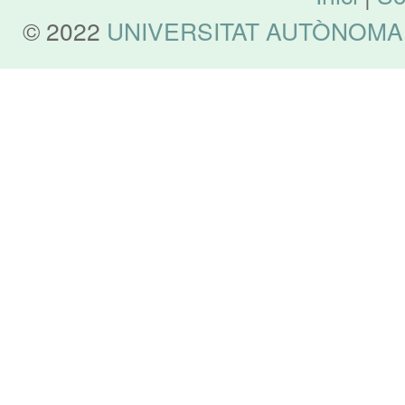
© 2022
UNIVERSITAT AUTÒNOMA