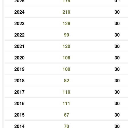
2025
179
0
*
2024
210
30
2023
128
30
2022
99
30
2021
120
30
2020
106
30
2019
100
30
2018
82
30
2017
110
30
2016
111
30
2015
67
30
2014
70
30