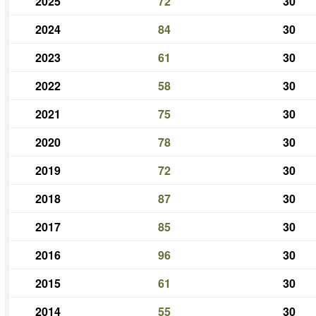
2025
72
30
2024
84
30
2023
61
30
2022
58
30
2021
75
30
2020
78
30
2019
72
30
2018
87
30
2017
85
30
2016
96
30
2015
61
30
2014
55
30