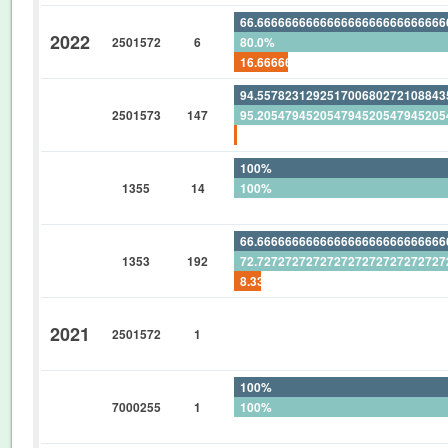
66.66666666666666666666666666
2022
2501572
6
80.0%
16.66666666666666666666666666
94.55782312925170068027210884
2501573
147
95.20547945205479452054794520
0.680272108843537414965986394
100%
1355
14
100%
0%
66.66666666666666666666666666
1353
192
72.72727272727272727272727272
8.333333333333333333333333333
0%
2021
2501572
1
0%
0%
100%
7000255
1
100%
0%