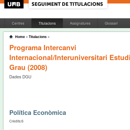
Centres
Titulacions
Assignatures
Glossari
Home
»
Titulacions
»
Programa Intercanvi
Internacional/Interuniversitari Estud
Grau (2008)
Dades DGU
Política Econòmica
Crèdits:
6