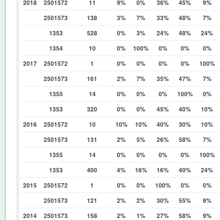
2018
2501572
11
9%
0%
36%
45%
9%
2501573
138
3%
7%
33%
48%
7%
1353
528
0%
3%
24%
48%
24%
1354
10
0%
100%
0%
0%
0%
2017
2501572
1
0%
0%
0%
0%
100%
2501573
161
2%
7%
35%
47%
7%
1355
14
0%
0%
0%
100%
0%
1353
320
0%
0%
45%
40%
10%
2016
2501572
10
10%
10%
40%
30%
10%
2501573
131
2%
5%
26%
58%
7%
1355
14
0%
0%
0%
0%
100%
1353
400
4%
16%
16%
40%
24%
2015
2501572
1
0%
0%
100%
0%
0%
2501573
121
2%
2%
30%
55%
9%
2014
2501573
158
2%
1%
27%
58%
9%