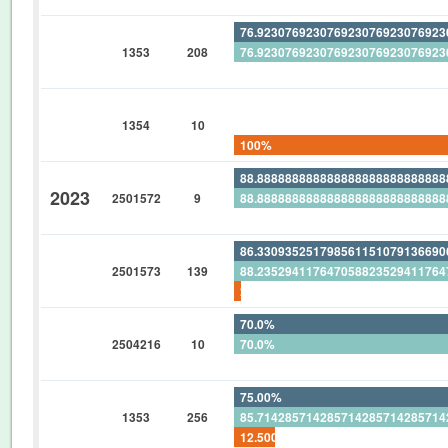
76.92307692307692307692307692
1353
208
76.92307692307692307692307692
0%
0%
1354
10
0%
100%
88.88888888888888888888888888
2023
2501572
9
88.88888888888888888888888888
0%
86.33093525179856115107913669
2501573
139
88.23529411764705882352941176
2.158273381294964028776978417
70.0%
2504216
10
70.0%
0%
75.00%
1353
256
85.71428571428571428571428571
12.500%