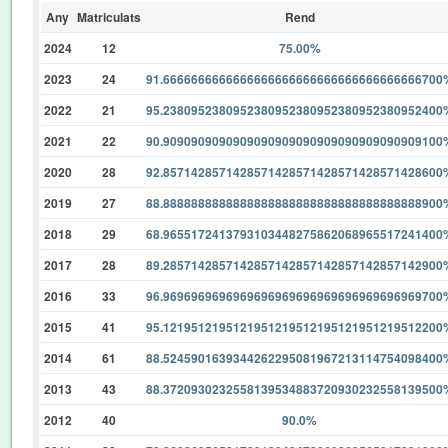
Any
Matriculats
Rend
2024
12
75.00%
2023
24
91.6666666666666666666666666666666666666700
2022
21
95.2380952380952380952380952380952380952400
2021
22
90.9090909090909090909090909090909090909100
2020
28
92.8571428571428571428571428571428571428600
2019
27
88.8888888888888888888888888888888888888900
2018
29
68.9655172413793103448275862068965517241400
2017
28
89.2857142857142857142857142857142857142900
2016
33
96.9696969696969696969696969696969696969700
2015
41
95.1219512195121951219512195121951219512200
2014
61
88.5245901639344262295081967213114754098400
2013
43
88.3720930232558139534883720930232558139500
2012
40
90.0%