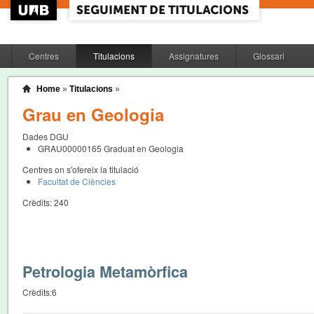
Centres
Titulacions
Assignatures
Glossari
Home
»
Titulacions
»
Grau en Geologia
Dades DGU
GRAU00000165
Graduat en Geologia
Centres on s'ofereix la titulació
Facultat de Ciències
Crèdits:
240
Petrologia Metamòrfica
Crèdits:
6