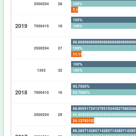
2500254
28
100%
7.142857142857142857142857142
100%
2019
7000415
18
100%
0%
88.88888888888888888888888888
2500254
27
100%
11.11111111111111111111111111
100%
1353
32
100%
0%
93.7500%
2018
7000415
16
93.7500%
0%
68.96551724137931034482758620
2500254
29
90.90909090909090909090909090
24.13793103448275862068965517
89.28571428571428571428571428