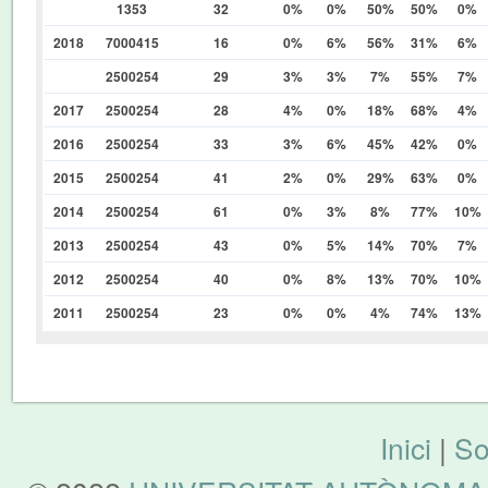
1353
32
0%
0%
50%
50%
0%
2018
7000415
16
0%
6%
56%
31%
6%
2500254
29
3%
3%
7%
55%
7%
2017
2500254
28
4%
0%
18%
68%
4%
2016
2500254
33
3%
6%
45%
42%
0%
2015
2500254
41
2%
0%
29%
63%
0%
2014
2500254
61
0%
3%
8%
77%
10%
2013
2500254
43
0%
5%
14%
70%
7%
2012
2500254
40
0%
8%
13%
70%
10%
2011
2500254
23
0%
0%
4%
74%
13%
Inici
|
So