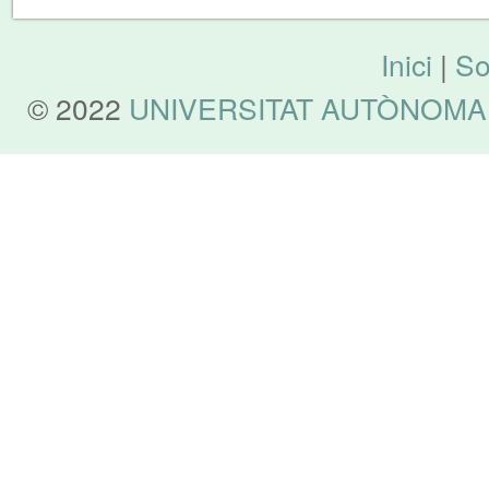
Inici
|
So
© 2022
UNIVERSITAT AUTÒNOMA