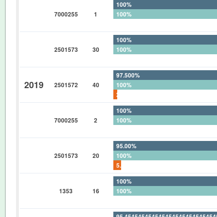
100%
7000255
1
100%
0%
100%
2501573
30
100%
0%
97.500%
2019
2501572
40
100%
2.500%
100%
7000255
2
100%
0%
95.00%
2501573
20
100%
5.00%
100%
1353
16
100%
0%
95.45454545454545454545454545