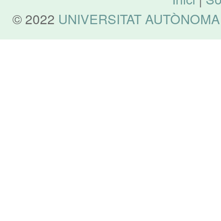
© 2022
UNIVERSITAT AUTÒNOMA