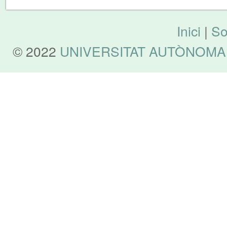
Inici
|
So
© 2022
UNIVERSITAT AUTÒNOMA