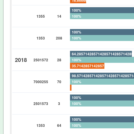
16.66666666666666666666666666
100%
1355
14
100%
0%
100%
1353
208
100%
0%
64.28571428571428571428571428
2018
2501572
28
100%
35.71428571428571428571428571
98.57142857142857142857142857
7000255
70
100%
1.428571428571428571428571428
100%
2501573
3
100%
0%
100%
1353
64
100%
0%