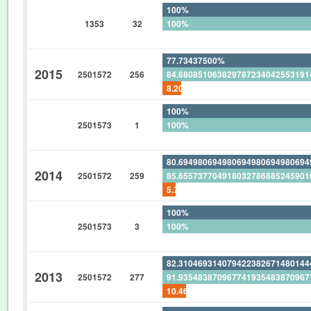
100%
1353
32
100%
0%
77.73437500%
2015
2501572
256
84.68085106382978723404255319
8.20312500%
100%
2501573
1
100%
0%
80.69498069498069498069498069
2014
2501572
259
85.65573770491803278688524590
5.791505791505791505791505791
100%
2501573
3
100%
0%
82.31046931407942238267148014
2013
2501572
277
91.93548387096774193548387096
10.46931407942238267148014440