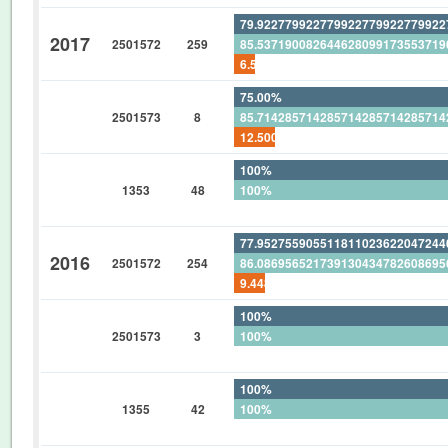
79.92277992277992277992277992
2017
2501572
259
85.53719008264462809917355371
6.563706563706563706563706563
75.00%
2501573
8
85.71428571428571428571428571
12.500%
100%
1353
48
100%
0%
77.95275590551181102362204724
2016
2501572
254
86.08695652173913043478260869
9.448818897637795275590551181
100%
2501573
3
100%
0%
100%
1355
42
100%
0%