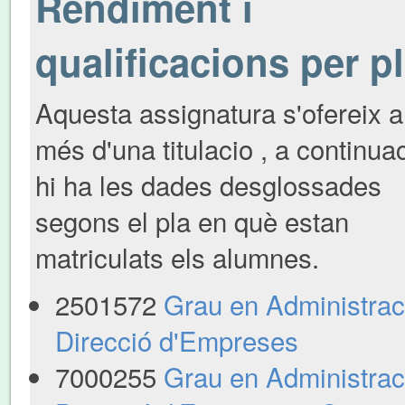
Rendiment i
qualificacions per p
Aquesta assignatura s'ofereix a
més d'una titulacio , a continua
hi ha les dades desglossades
segons el pla en què estan
matriculats els alumnes.
2501572
Grau en Administraci
Direcció d'Empreses
7000255
Grau en Administraci