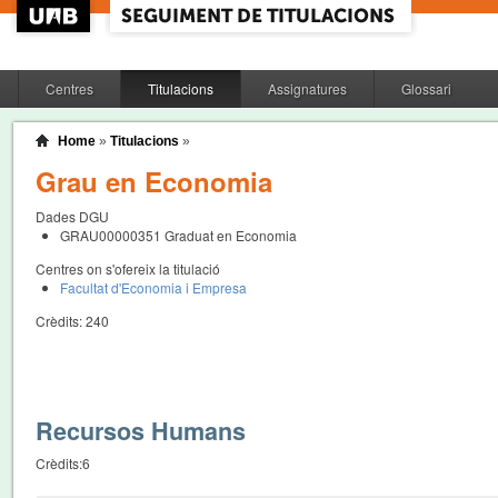
Centres
Titulacions
Assignatures
Glossari
Home
»
Titulacions
»
Grau en Economia
Dades DGU
GRAU00000351
Graduat en Economia
Centres on s'ofereix la titulació
Facultat d'Economia i Empresa
Crèdits:
240
Recursos Humans
Crèdits:
6