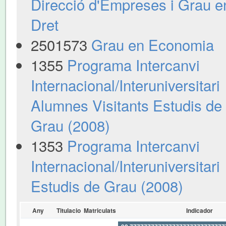
Direcció d'Empreses i Grau e
Dret
2501573
Grau en Economia
1355
Programa Intercanvi
Internacional/Interuniversitari
Alumnes Visitants Estudis de
Grau (2008)
1353
Programa Intercanvi
Internacional/Interuniversitari
Estudis de Grau (2008)
Any
Titulacio
Matriculats
Indicador