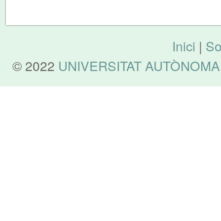
Inici
|
So
© 2022
UNIVERSITAT AUTÒNOMA