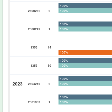
100%
2500262
2
100%
0%
100%
2500249
1
100%
0%
0%
1355
14
0%
100%
100%
1353
80
100%
0%
100%
2023
2504216
2
100%
0%
100%
2501933
1
100%
0%