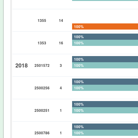
0%
0%
1355
14
0%
100%
100%
1353
16
100%
0%
100%
2018
2501572
3
100%
0%
100%
2500256
4
100%
0%
100%
2500251
1
100%
0%
100%
2500786
1
100%