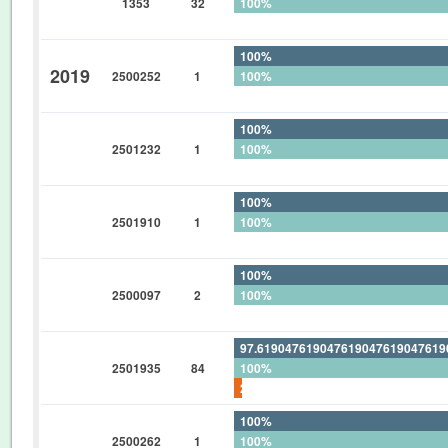
1353
32
100%
0%
100%
2019
2500252
1
100%
0%
100%
2501232
1
100%
0%
100%
2501910
1
100%
0%
100%
2500097
2
100%
0%
97.61904761904761904761904761
2501935
84
100%
2.380952380952380952380952380
100%
2500262
1
100%