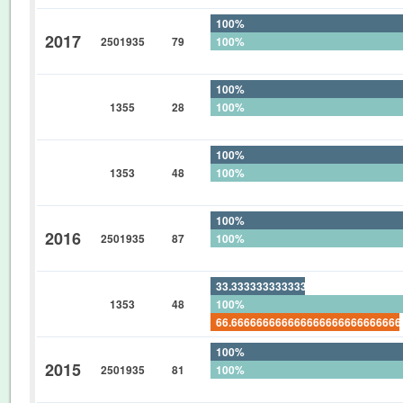
100%
2017
2501935
79
100%
0%
100%
1355
28
100%
0%
100%
1353
48
100%
0%
100%
2016
2501935
87
100%
0%
33.33333333333333333333333333
1353
48
100%
66.66666666666666666666666666
100%
2015
2501935
81
100%
0%