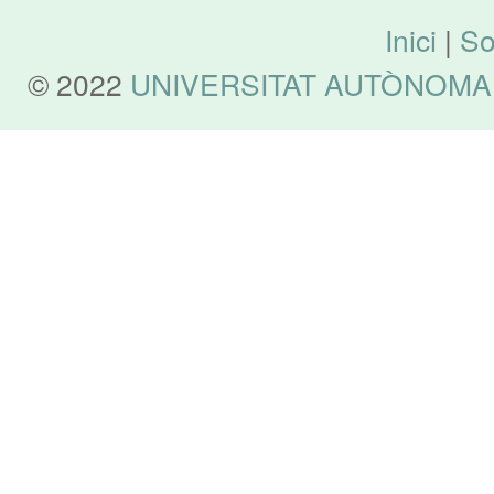
Inici
|
So
© 2022
UNIVERSITAT AUTÒNOMA