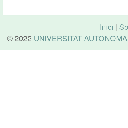
Inici
|
So
© 2022
UNIVERSITAT AUTÒNOMA