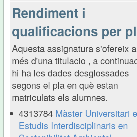
Rendiment i
qualificacions per p
Aquesta assignatura s'ofereix a
més d'una titulacio , a continua
hi ha les dades desglossades
segons el pla en què estan
matriculats els alumnes.
4313784
Màster Universitari 
Estudis Interdisciplinaris en