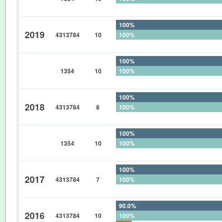
0%
100%
2019
4313784
10
100%
0%
100%
1354
10
100%
0%
100%
2018
4313784
8
100%
0%
100%
1354
10
100%
0%
100%
2017
4313784
7
100%
0%
90.0%
2016
4313784
10
100%