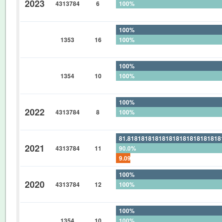
2023
4313784
6
100%
0%
100%
1353
16
100%
0%
100%
1354
10
100%
0%
100%
2022
4313784
8
100%
0%
81.81818181818181818181818181
2021
4313784
11
90.0%
9.090909090909090909090909090
100%
2020
4313784
12
100%
0%
100%
1354
10
100%