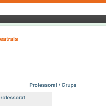
eatrals
Professorat / Grups
rofessorat