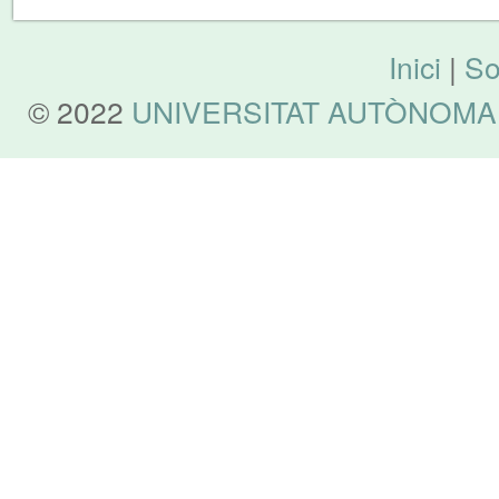
Inici
|
So
© 2022
UNIVERSITAT AUTÒNOMA