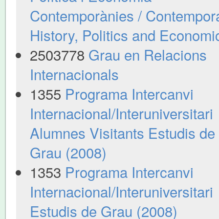
Contemporànies / Contempor
History, Politics and Economi
2503778
Grau en Relacions
Internacionals
1355
Programa Intercanvi
Internacional/Interuniversitari
Alumnes Visitants Estudis de
Grau (2008)
1353
Programa Intercanvi
Internacional/Interuniversitari
Estudis de Grau (2008)