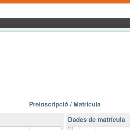
Preinscripció / Matrícula
Dades de matrícula
60