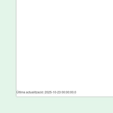
Última actualització: 2025-10-23 00:00:00.0