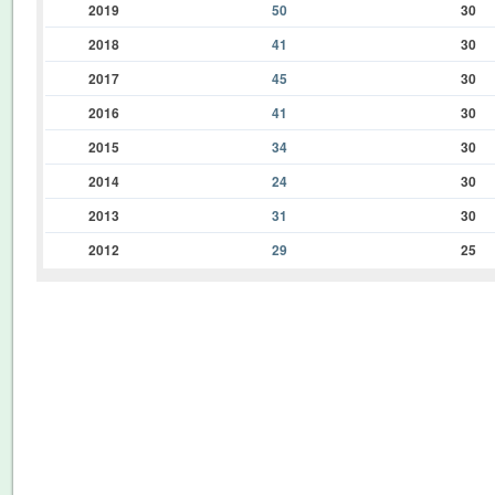
2019
50
30
2018
41
30
2017
45
30
2016
41
30
2015
34
30
2014
24
30
2013
31
30
2012
29
25