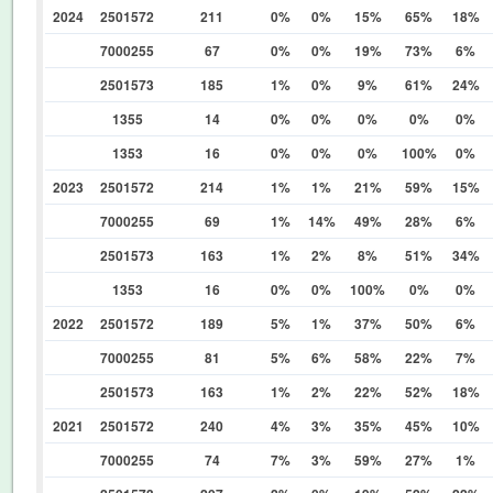
2024
2501572
211
0%
0%
15%
65%
18%
7000255
67
0%
0%
19%
73%
6%
2501573
185
1%
0%
9%
61%
24%
1355
14
0%
0%
0%
0%
0%
1353
16
0%
0%
0%
100%
0%
2023
2501572
214
1%
1%
21%
59%
15%
7000255
69
1%
14%
49%
28%
6%
2501573
163
1%
2%
8%
51%
34%
1353
16
0%
0%
100%
0%
0%
2022
2501572
189
5%
1%
37%
50%
6%
7000255
81
5%
6%
58%
22%
7%
2501573
163
1%
2%
22%
52%
18%
2021
2501572
240
4%
3%
35%
45%
10%
7000255
74
7%
3%
59%
27%
1%