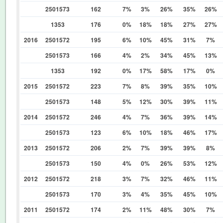
2501573
162
7%
3%
26%
35%
26%
1353
176
0%
18%
18%
27%
27%
2016
2501572
195
6%
10%
45%
31%
7%
2501573
166
4%
2%
34%
45%
13%
1353
192
0%
17%
58%
17%
0%
2015
2501572
223
7%
8%
39%
35%
10%
2501573
148
5%
12%
30%
39%
11%
2014
2501572
246
4%
7%
36%
39%
14%
2501573
123
6%
10%
18%
46%
17%
2013
2501572
206
2%
7%
39%
39%
8%
2501573
150
4%
0%
26%
53%
12%
2012
2501572
218
3%
7%
32%
46%
11%
2501573
170
3%
4%
35%
45%
10%
2011
2501572
174
2%
11%
48%
30%
7%