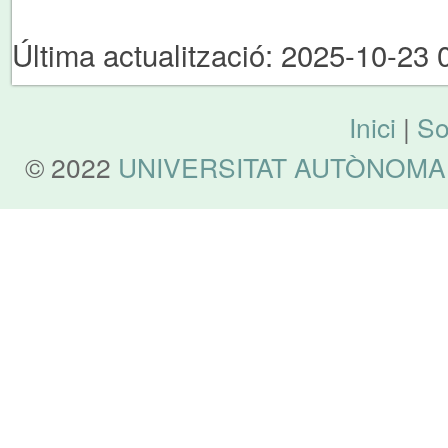
Última actualització: 2025-10-23 
Inici
|
So
© 2022
UNIVERSITAT AUTÒNOMA