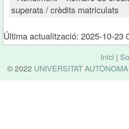
superats / crèdits matriculats
Última actualització: 2025-10-23 
Inici
|
So
© 2022
UNIVERSITAT AUTÒNOMA