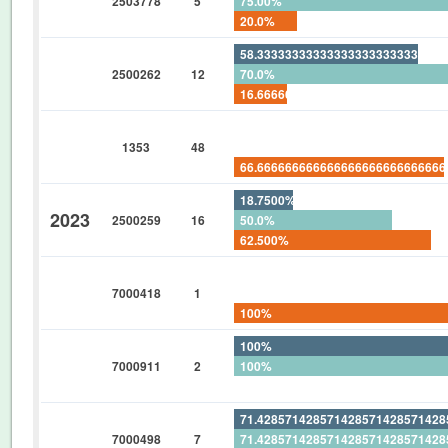
2503778
5
75.00%
20.0%
58.33333333333333333333333333
2500262
12
70.0%
16.66666666666666666666666666
0%
1353
48
0%
66.66666666666666666666666666
18.7500%
2023
2500259
16
50.0%
62.500%
0%
7000418
1
0%
100%
100%
7000911
2
100%
0%
71.42857142857142857142857142
7000498
7
71.42857142857142857142857142