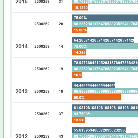
2015
2500259
31
80.76923076923076923076923076
16.12903225806451612903225806
75.00%
2500262
20
88.23529411764705882352941176
15.00%
64.28571428571428571428571428
2014
2500259
14
75.00%
14.28571428571428571428571428
78.94736842105263157894736842
2500262
19
88.23529411764705882352941176
10.52631578947368421052631578
44.44444444444444444444444444
2013
2500259
18
88.88888888888888888888888888
50.0%
81.08108108108108108108108108
2500262
37
93.7500%
13.51351351351351351351351351
55.81395348837209302325581395
2012
2500259
43
82.75862068965517241379310344