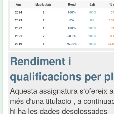
Any
Matriculats
Rend
éxit
% 
2024
2
100%
100%
0
2023
1
0%
0%
10
2022
1
100%
100%
0
2021
2
50.0%
100%
50.
2019
4
75.00%
100%
25.
Rendiment i
qualificacions per p
Aquesta assignatura s'ofereix a
més d'una titulacio , a continua
hi ha les dades desglossades