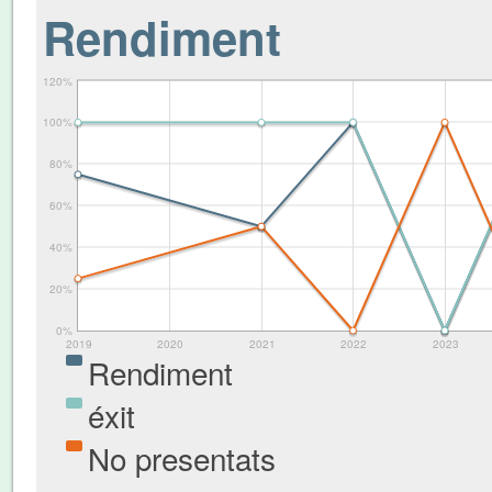
Rendiment
120%
100%
80%
60%
40%
20%
0%
2019
2020
2021
2022
2023
Rendiment
éxit
No presentats