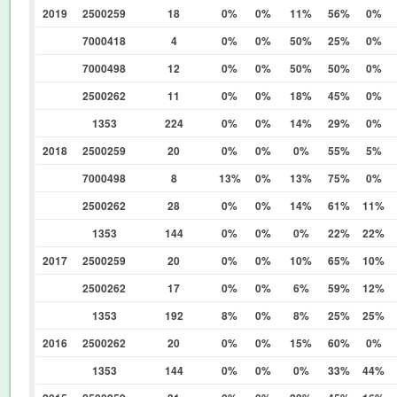
2019
2500259
18
0%
0%
11%
56%
0%
7000418
4
0%
0%
50%
25%
0%
7000498
12
0%
0%
50%
50%
0%
2500262
11
0%
0%
18%
45%
0%
1353
224
0%
0%
14%
29%
0%
2018
2500259
20
0%
0%
0%
55%
5%
7000498
8
13%
0%
13%
75%
0%
2500262
28
0%
0%
14%
61%
11%
1353
144
0%
0%
0%
22%
22%
2017
2500259
20
0%
0%
10%
65%
10%
2500262
17
0%
0%
6%
59%
12%
1353
192
8%
0%
8%
25%
25%
2016
2500262
20
0%
0%
15%
60%
0%
1353
144
0%
0%
0%
33%
44%