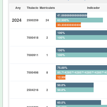
Any
Titulacio
Matriculats
Indicador
41.66666666666666666666666666
2024
2500259
24
62.500%
33.33333333333333333333333333
100%
7000418
2
100%
0%
100%
7000911
1
100%
0%
75.00%
7000498
8
85.71428571428571428571428571
12.500%
50.0%
2504216
2
50.0%
0%
60.0%