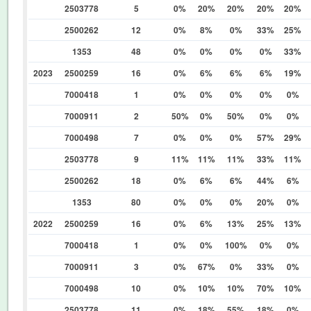
2503778
5
0%
20%
20%
20%
20%
2500262
12
0%
8%
0%
33%
25%
1353
48
0%
0%
0%
0%
33%
2023
2500259
16
0%
6%
6%
6%
19%
7000418
1
0%
0%
0%
0%
0%
7000911
2
50%
0%
50%
0%
0%
7000498
7
0%
0%
0%
57%
29%
2503778
9
11%
11%
11%
33%
11%
2500262
18
0%
6%
6%
44%
6%
1353
80
0%
0%
0%
20%
0%
2022
2500259
16
0%
6%
13%
25%
13%
7000418
1
0%
0%
100%
0%
0%
7000911
3
0%
67%
0%
33%
0%
7000498
10
0%
10%
10%
70%
10%
2503778
11
0%
18%
55%
18%
0%