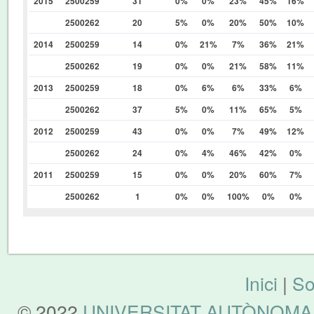
2015
2500259
31
0%
0%
23%
45%
16%
2500262
20
5%
0%
20%
50%
10%
2014
2500259
14
0%
21%
7%
36%
21%
2500262
19
0%
0%
21%
58%
11%
2013
2500259
18
0%
6%
6%
33%
6%
2500262
37
5%
0%
11%
65%
5%
2012
2500259
43
0%
0%
7%
49%
12%
2500262
24
0%
4%
46%
42%
0%
2011
2500259
15
0%
0%
20%
60%
7%
2500262
1
0%
0%
100%
0%
0%
Inici
|
So
© 2022
UNIVERSITAT AUTÒNOMA