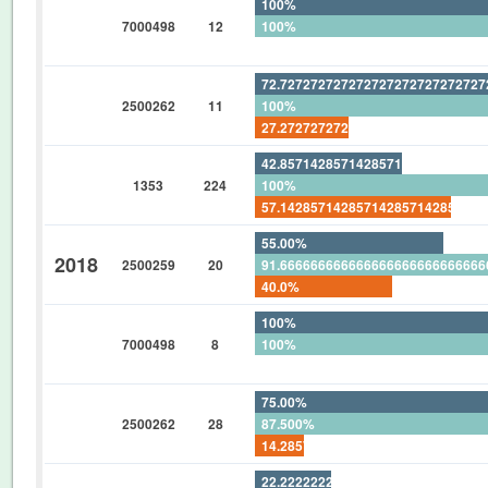
100%
7000498
12
100%
0%
72.72727272727272727272727272
2500262
11
100%
27.27272727272727272727272727
42.85714285714285714285714285
1353
224
100%
57.14285714285714285714285714
55.00%
2018
2500259
20
91.66666666666666666666666666
40.0%
100%
7000498
8
100%
0%
75.00%
2500262
28
87.500%
14.28571428571428571428571428
22.22222222222222222222222222